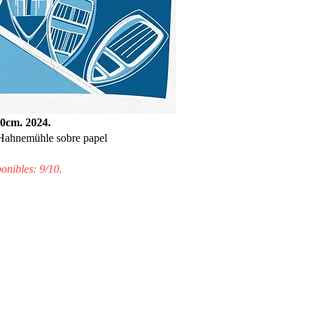
30cm. 2024.
 Hahnemühle sobre papel
onibles: 9/10.