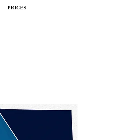
PRICES