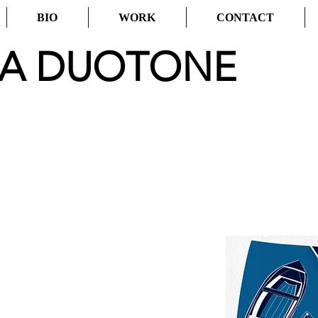
BIO
WORK
CONTACT
CA DUOTONE