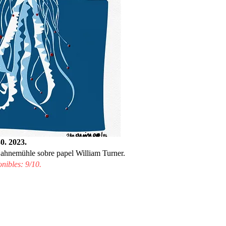
0. 2023.
ahnemühle sobre papel William Turner.
nibles: 9/10.