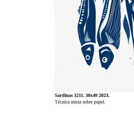
Sardinas 3211. 30x40 2023.
Técnica mixta sobre papel.