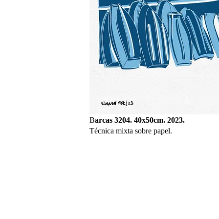
B
arcas 3204. 40x50cm. 2023.
Técnica mixta sobre papel.