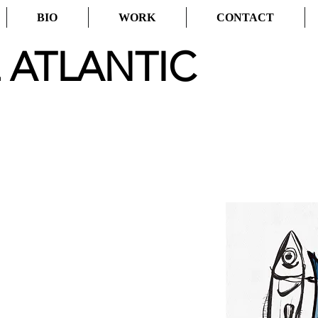
BIO
WORK
CONTACT
 ATLANTIC