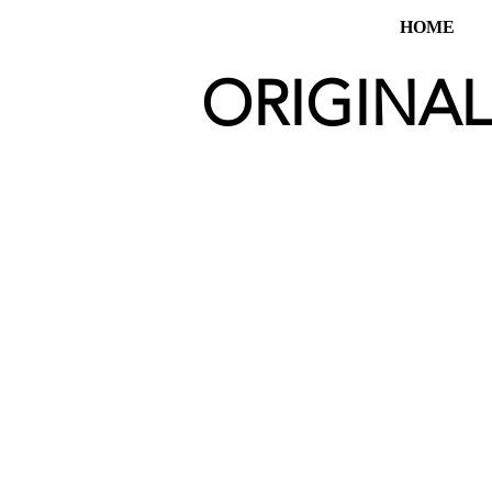
HOME
ORIGINAL