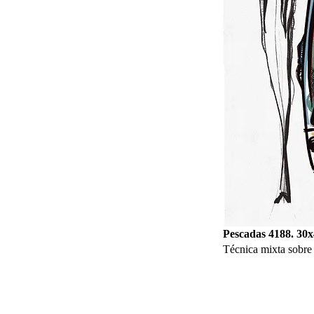
Pescadas 4188. 30x
Técnica mixta sobre