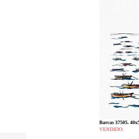
Barcas 37505. 40x
VENDIDO.