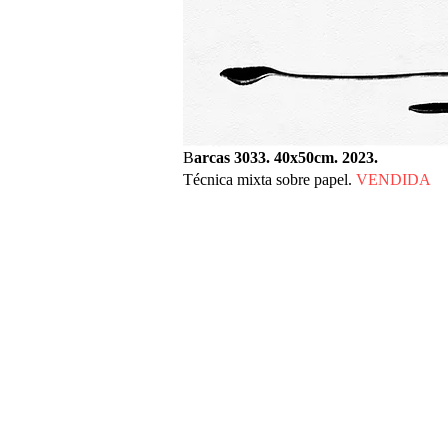
B
arcas 3033. 40x50cm. 2023.
Técnica mixta sobre papel.
VENDIDA