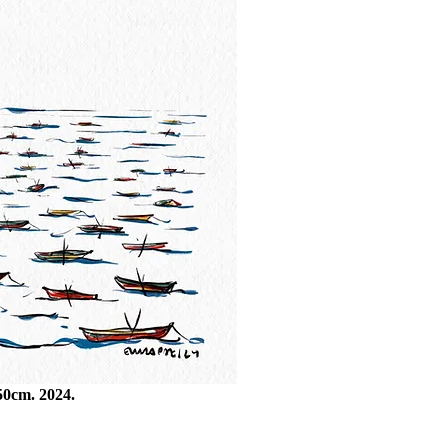
50cm. 2024.