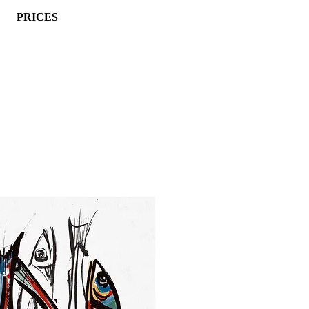
PRICES