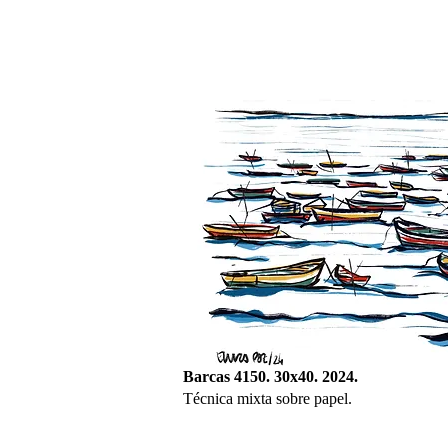
Barcas 4150. 30x40. 2024.
Técnica mixta sobre papel.