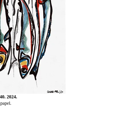
40. 2024.
 papel.