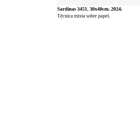
Sardinas 3451. 30x40cm. 2024.
Técnica mixta sobre papel.