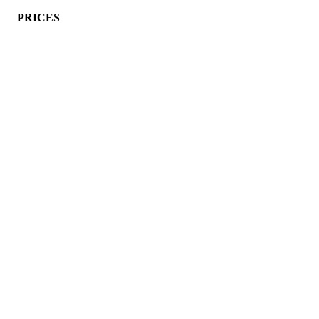
PRICES