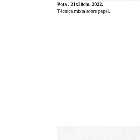
Pota . 21x30cm. 2022.
Técnica mixta sobre papel.