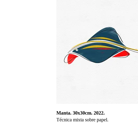
Manta. 30x30cm. 2022.
Técnica mixta sobre papel.