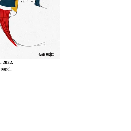
. 2022.
 papel.