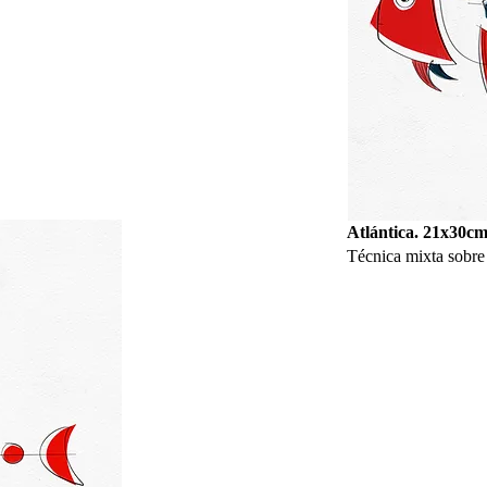
Atlántica. 21x30cm
Técnica mixta sobre