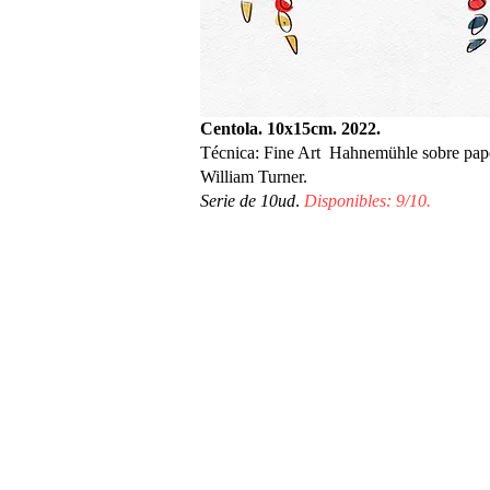
Centola. 10x15cm. 2022.
Técnica: Fine Art Hahnemühle sobre pap
William Turner.
Serie de 10ud
.
Disponibles: 9/10.