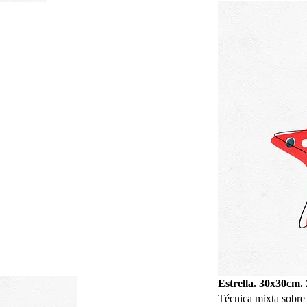
Estrella. 30x30cm. 
Técnica mixta sobre 