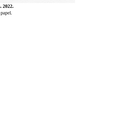
. 2022.
 papel.