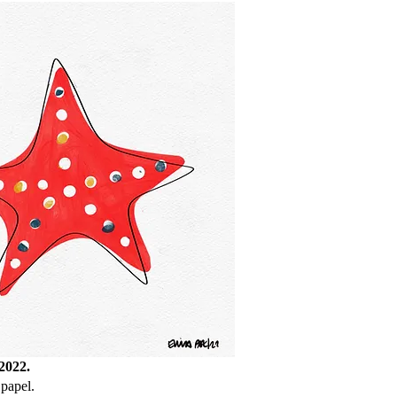
2022.
papel.