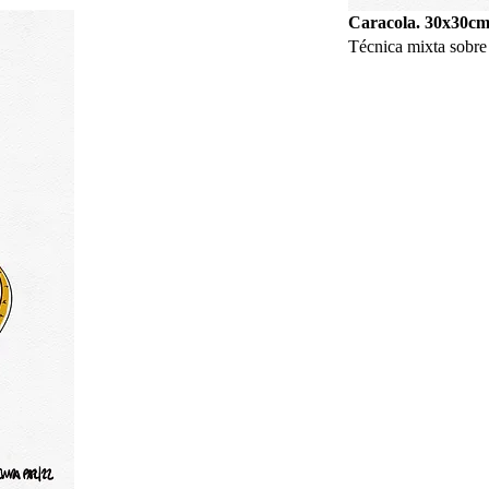
Caracola. 30x30cm
Técnica mixta sobre