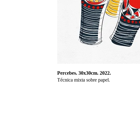
Percebes. 30x30cm. 2022.
Técnica mixta sobre papel.