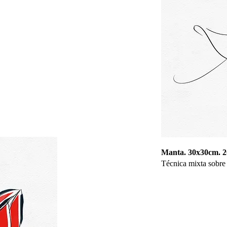
Manta. 30x30cm. 2
Técnica mixta sobre 