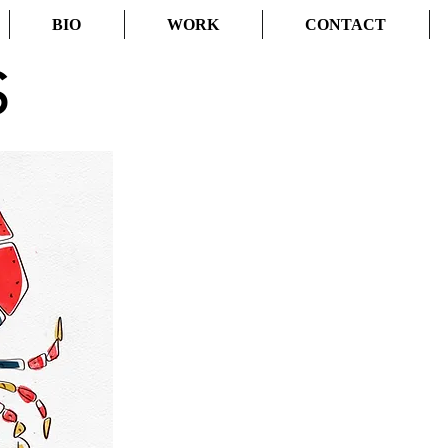
BIO
WORK
CONTACT
S