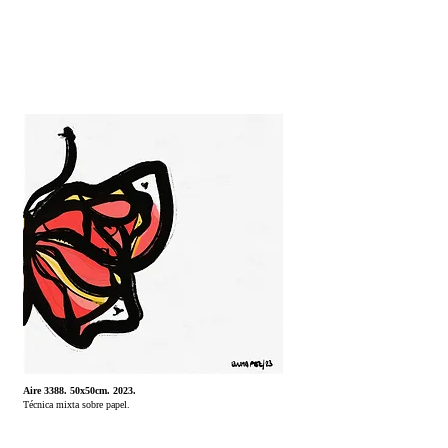
Aire 3388. 50x50cm. 2023.
Técnica mixta sobre papel.