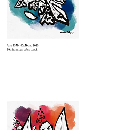
Aire 3379. 40x50cm. 2023.
Técnica mixta sobre papel.