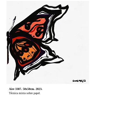
Aire 3387. 50x50cm. 2023.
Técnica mixta sobre papel.