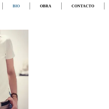
BIO
OBRA
CONTACTO