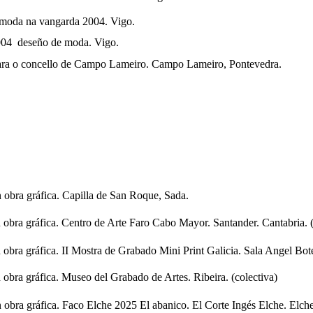
moda na vangarda 2004. Vigo.
04 deseño de moda. Vigo.
ara o concello de Campo Lameiro. Campo Lameiro, Pontevedra.
 obra gráfica. Capilla de San Roque, Sada.
 obra gráfica. Centro de Arte Faro Cabo Mayor. Santander. Cantabria. (
obra gráfica. II Mostra de Grabado Mini Print Galicia. Sala Angel Bote
 obra gráfica. Museo del Grabado de Artes. Ribeira. (colectiva)
 obra gráfica. Faco Elche 2025 El abanico. El Corte Ingés Elche. Elche.