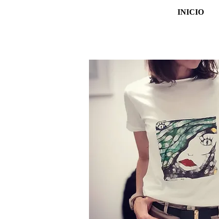
INICIO