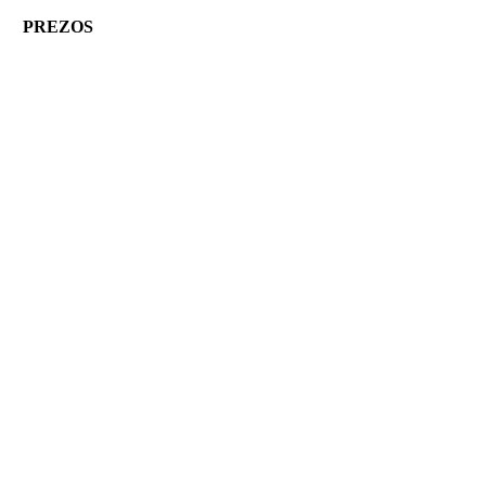
PREZOS