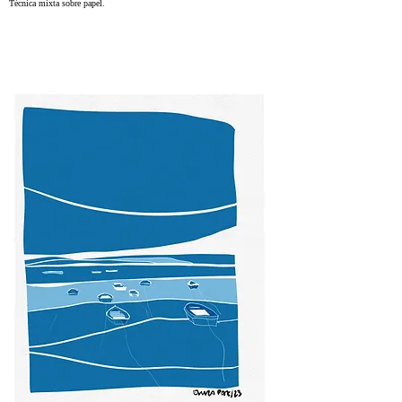
Técnica mixta sobre papel.