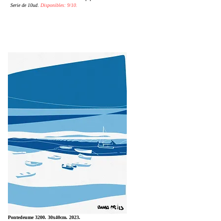
Serie de 10ud
.
Disponibles: 9/10.
Pontedeume 3200. 30x40cm. 2023.