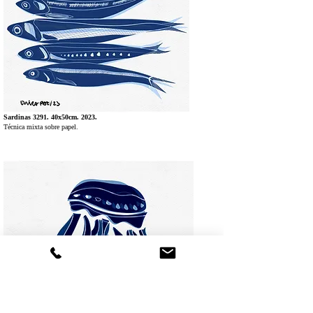
Sardinas 3291. 40x50cm. 2023.
Técnica mixta sobre papel.