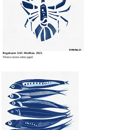
Bogabante 3245 30x40cm. 2023.
Técnica mixta sobre papel.