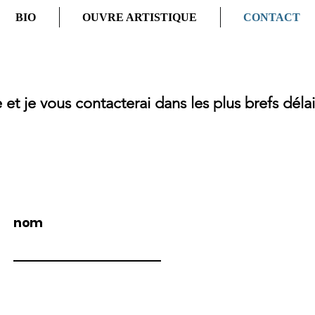
BIO
OUVRE ARTISTIQUE
CONTACT
 et je vous contacterai dans les plus brefs délai
nom