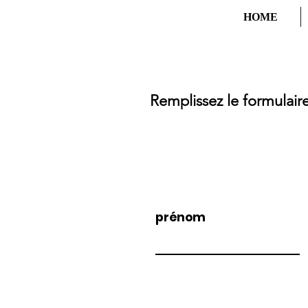
HOME
Remplissez le formulaire
prénom