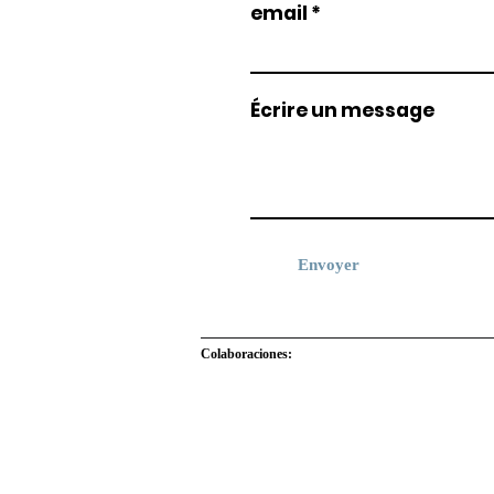
email
Écrire un message
Envoyer
Colaboraciones: