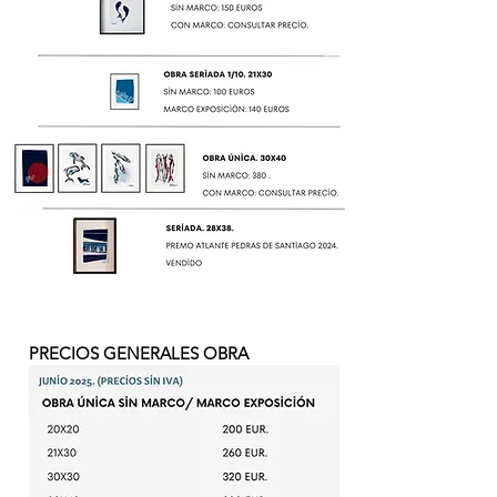
PRECIOS GENERALES OBRA